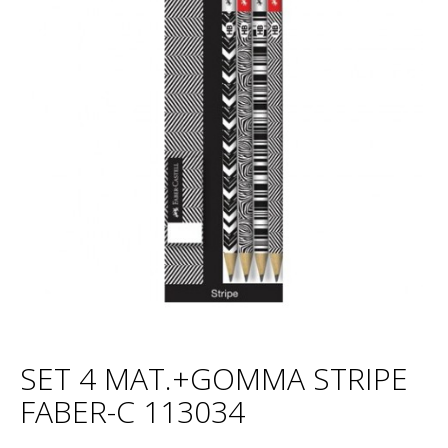
SET 4 MAT.+GOMMA STRIPE
FABER-C 113034