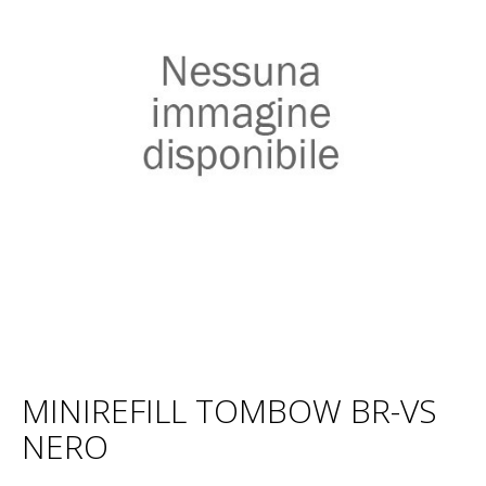
MINIREFILL TOMBOW BR-VS
NERO