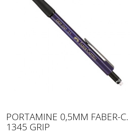
PORTAMINE 0,5MM FABER-C.
1345 GRIP