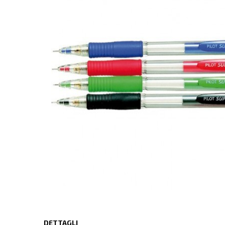
DETTAGLI