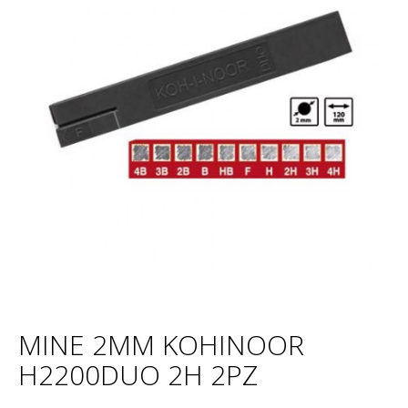
MINE 2MM KOHINOOR
H2200DUO 2H 2PZ