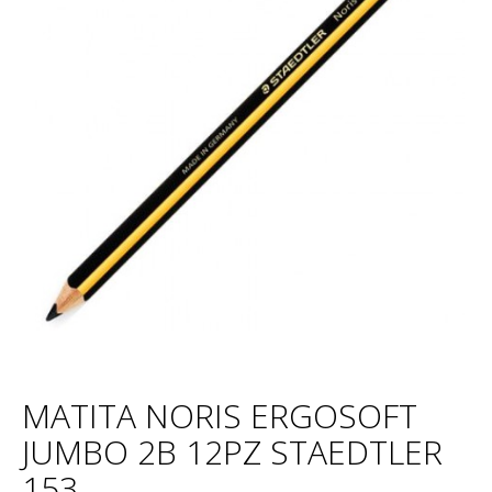
MATITA NORIS ERGOSOFT
JUMBO 2B 12PZ STAEDTLER
153