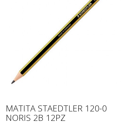
MATITA STAEDTLER 120-0
NORIS 2B 12PZ