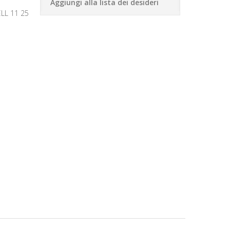
Aggiungi alla lista dei desideri
LL 11 25