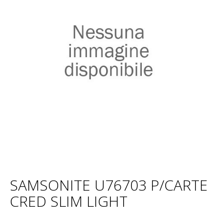
SAMSONITE U76703 P/CARTE
CRED SLIM LIGHT