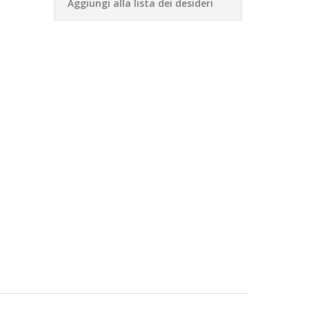
Aggiungi alla lista dei desideri