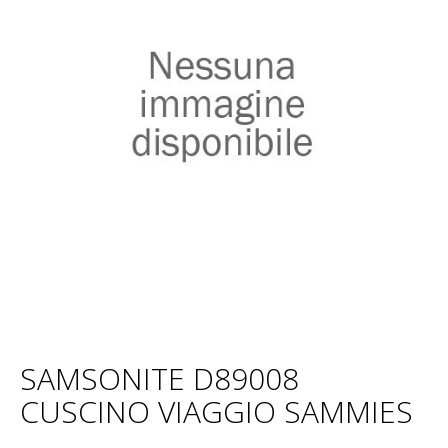
SAMSONITE D89008
CUSCINO VIAGGIO SAMMIES