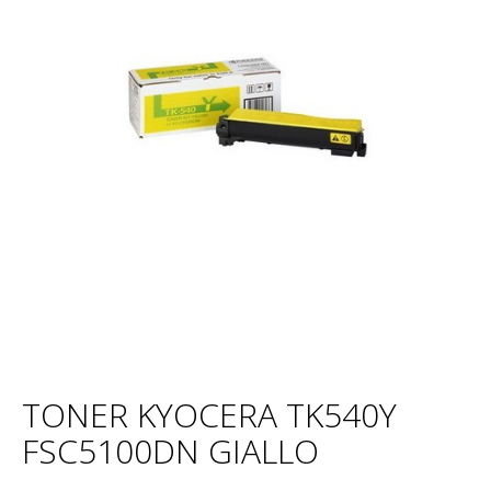
TONER KYOCERA TK540Y
FSC5100DN GIALLO