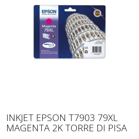
INKJET EPSON T7903 79XL
MAGENTA 2K TORRE DI PISA