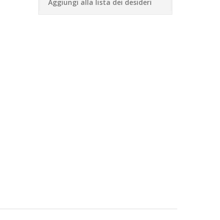
Aggiungi alla lista dei desideri