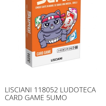
LISCIANI 118052 LUDOTECA
CARD GAME 5UMO