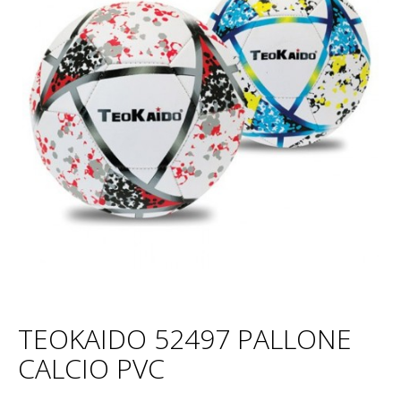
TEOKAIDO 52497 PALLONE
CALCIO PVC