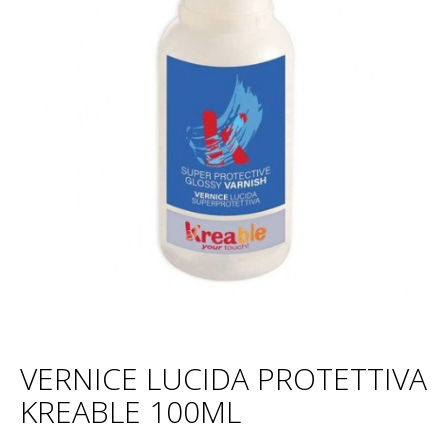
VERNICE LUCIDA PROTETTIVA
KREABLE 100ML