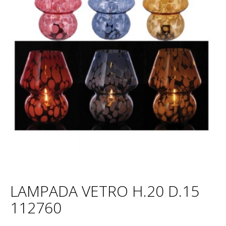
LAMPADA VETRO H.20 D.15
112760