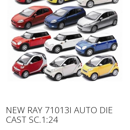
NEW RAY 71013I AUTO DIE
CAST SC.1:24