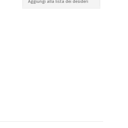
Aggiungi alla lista dei desideri