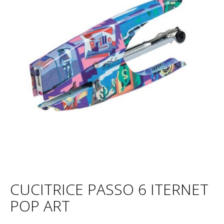
CUCITRICE PASSO 6 ITERNET
POP ART