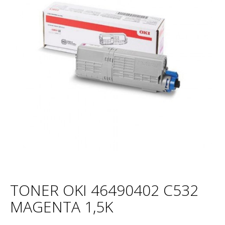
TONER OKI 46490402 C532
MAGENTA 1,5K