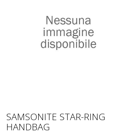
SAMSONITE STAR-RING
HANDBAG