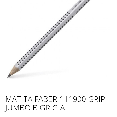
MATITA FABER 111900 GRIP
JUMBO B GRIGIA