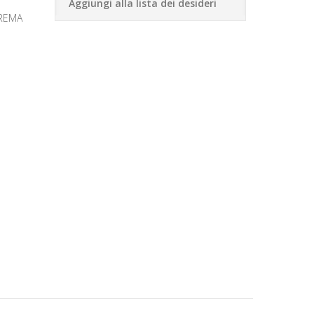
Aggiungi alla lista dei desideri
OREMA