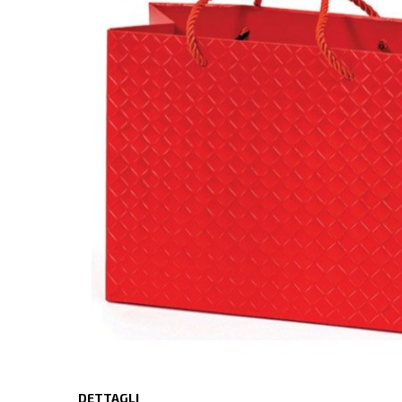
DETTAGLI