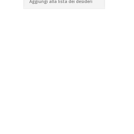
Aggiungi alla lista dei desideri