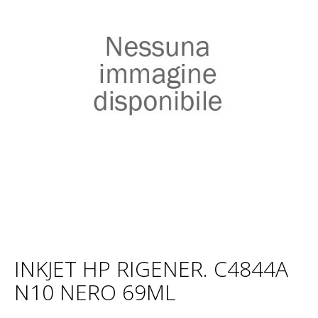
INKJET HP RIGENER. C4844A
N10 NERO 69ML