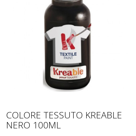
COLORE TESSUTO KREABLE
NERO 100ML