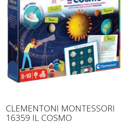
CLEMENTONI MONTESSORI
16359 IL COSMO