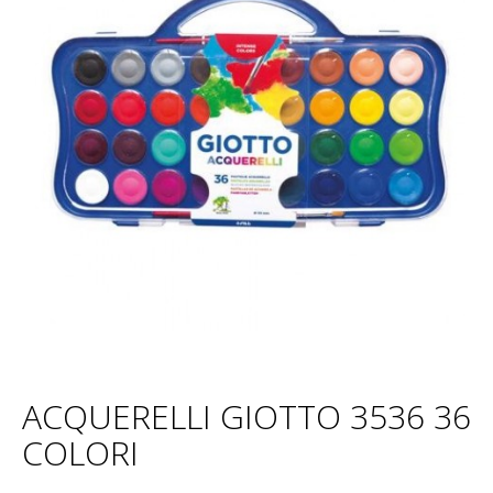
ACQUERELLI GIOTTO 3536 36
COLORI