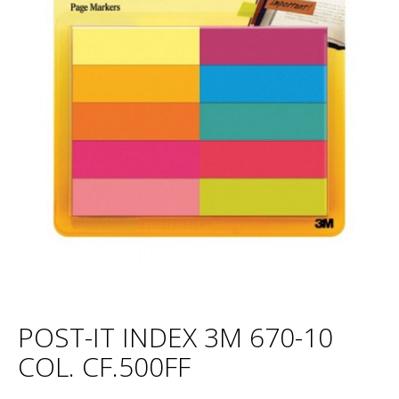
POST-IT INDEX 3M 670-10
COL. CF.500FF