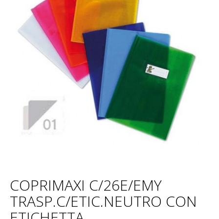
COPRIMAXI C/26E/EMY
TRASP.C/ETIC.NEUTRO CON
ETICHETTA