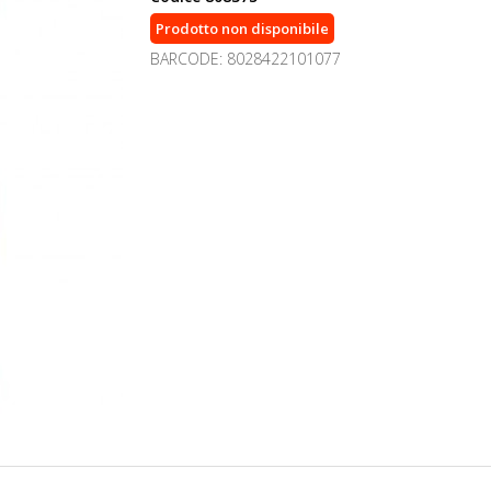
Prodotto non disponibile
BARCODE: 8028422101077