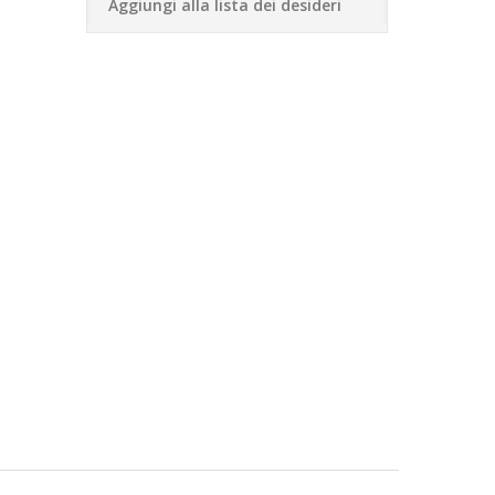
Aggiungi alla lista dei desideri